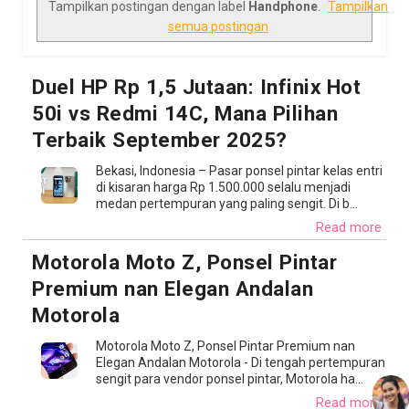
Tampilkan postingan dengan label
Handphone
.
Tampilkan
semua postingan
Duel HP Rp 1,5 Jutaan: Infinix Hot
50i vs Redmi 14C, Mana Pilihan
Terbaik September 2025?
Bekasi, Indonesia – Pasar ponsel pintar kelas entri
di kisaran harga Rp 1.500.000 selalu menjadi
medan pertempuran yang paling sengit. Di b...
Read more
Motorola Moto Z, Ponsel Pintar
Premium nan Elegan Andalan
Motorola
Motorola Moto Z, Ponsel Pintar Premium nan
Elegan Andalan Motorola - Di tengah pertempuran
sengit para vendor ponsel pintar, Motorola ha...
Read more